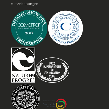
Auszeichnungen