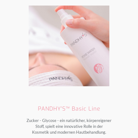
PANDHY'S™ Basic Line
Zucker - Glycose - ein natürlicher, körpereigener
Stoff, spielt eine innovative Rolle in der
Kosmetik und modernen Hautbehandlung.