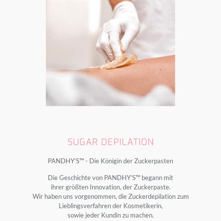
SUGAR DEPILATION
PANDHY’S™ - Die Königin der Zuckerpasten
Die Geschichte von PANDHY’S™ begann mit
ihrer größten Innovation, der Zuckerpaste.
Wir haben uns vorgenommen, die Zuckerdepilation zum
Lieblingsverfahren der Kosmetikerin,
sowie jeder Kundin zu machen.