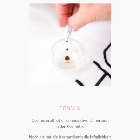
COSMIX
Cosmix eröffnet eine innovative Dimension
in der Kosmetik.
Noch nie hat die Kosmetikerin die Möglichkeit