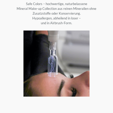
Safe Colors – hochwertige, naturbelassene
Mineral Make-up Collection aus reinen Mineralien ohne
Zusatzstoffe oder Konservierung.
Hypoallergen, abheilend in loser –
und in Airbrush-Form.