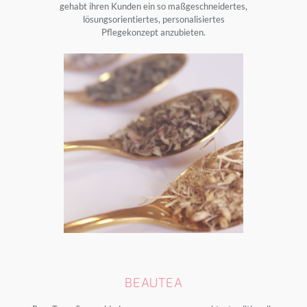
gehabt ihren Kunden ein so maßgeschneidertes,
lösungsorientiertes, personalisiertes
Pflegekonzept anzubieten.
BEAUTEA