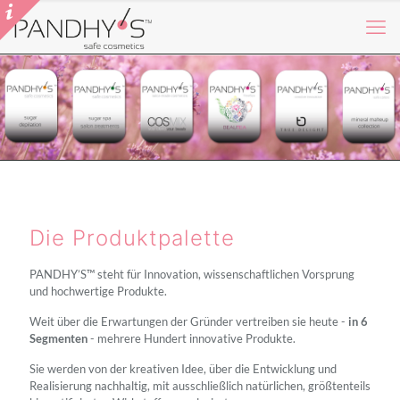
Die Produktpalette
PANDHY’S™ steht für Innovation, wissenschaftlichen Vorsprung
und hochwertige Produkte.
Weit über die Erwartungen der Gründer vertreiben sie heute -
in 6
Segmenten
- mehrere Hundert innovative Produkte.
Sie werden von der kreativen Idee, über die Entwicklung und
Realisierung nachhaltig, mit ausschließlich natürlichen, größtenteils