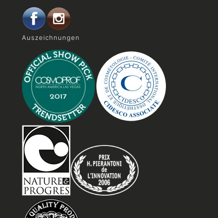
Auszeichnungen