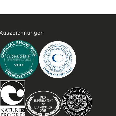
Auszeichnungen