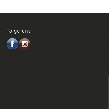
Folge uns