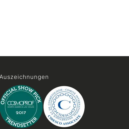
Auszeichnungen