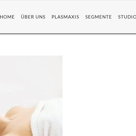
HOME
ÜBER UNS
PLASMAXIS
SEGMENTE
STUDI