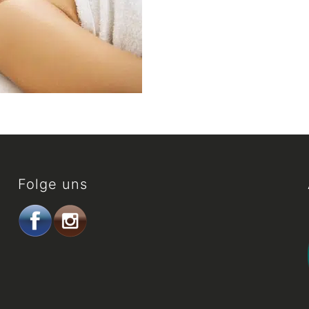
Folge uns