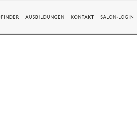
OFINDER
AUSBILDUNGEN
KONTAKT
SALON-LOGIN