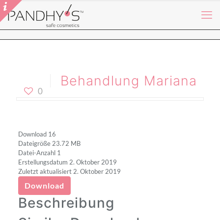
Behandlung Mariana
0
Download
16
Dateigröße
23.72 MB
Datei-Anzahl
1
Erstellungsdatum
2. Oktober 2019
Zuletzt aktualisiert
2. Oktober 2019
Download
Beschreibung