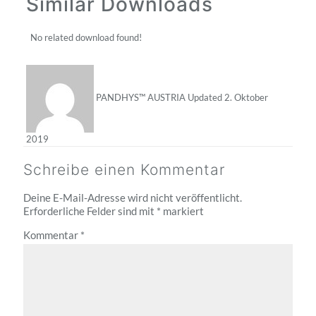
Similar Downloads
No related download found!
PANDHYS™ AUSTRIA
Updated 2. Oktober
2019
Schreibe einen Kommentar
Deine E-Mail-Adresse wird nicht veröffentlicht.
Erforderliche Felder sind mit
*
markiert
Kommentar
*