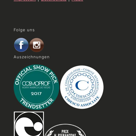
Folge uns
Auszeichnungen