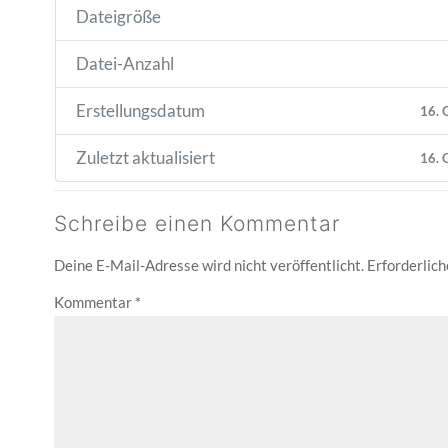
Dateigröße
Datei-Anzahl
Erstellungsdatum
16. 
Zuletzt aktualisiert
16. 
Schreibe einen Kommentar
Deine E-Mail-Adresse wird nicht veröffentlicht.
Erforderlich
Kommentar
*