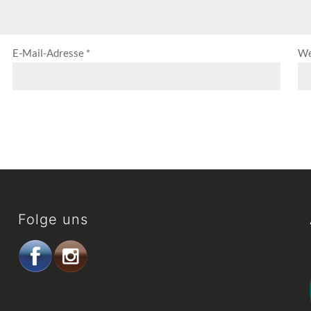
E-Mail-Adresse
*
We
Folge uns