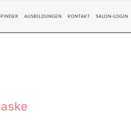
OFINDER
AUSBILDUNGEN
KONTAKT
SALON-LOGIN
Maske