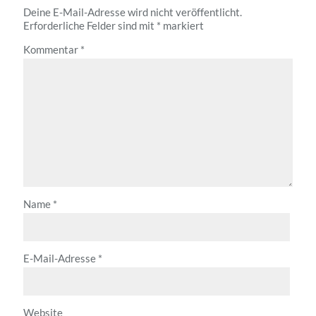
Deine E-Mail-Adresse wird nicht veröffentlicht.
Erforderliche Felder sind mit
*
markiert
Kommentar
*
Name
*
E-Mail-Adresse
*
Website