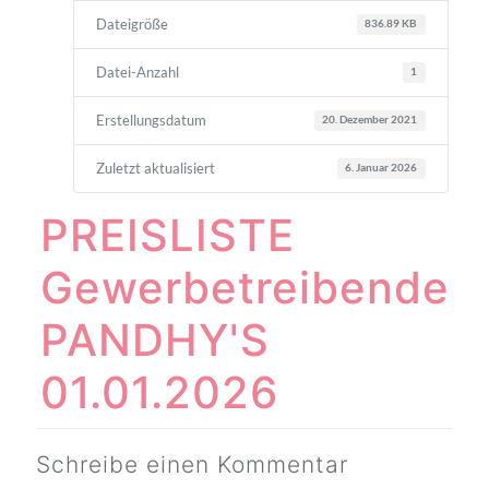
Dateigröße
836.89 KB
Datei-Anzahl
1
Erstellungsdatum
20. Dezember 2021
Zuletzt aktualisiert
6. Januar 2026
PREISLISTE
Gewerbetreibende
PANDHY'S
01.01.2026
Schreibe einen Kommentar