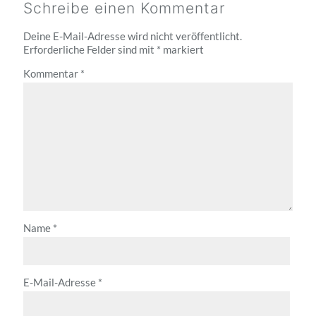
Schreibe einen Kommentar
Deine E-Mail-Adresse wird nicht veröffentlicht.
Erforderliche Felder sind mit
*
markiert
Kommentar
*
Name
*
E-Mail-Adresse
*