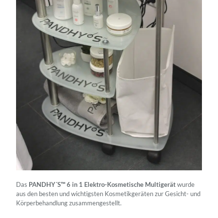
Das
PANDHY´S™ 6 in 1 Elektro-Kosmetische Multigerät
wurde
aus den besten und wichtigsten Kosmetikgeräten zur Gesicht- und
Körperbehandlung zusammengestellt.