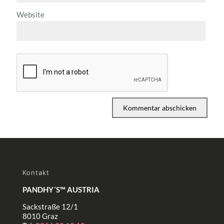
Website
Kontakt
PANDHY´S™ AUSTRIA
Sackstraße 12/1
8010 Graz